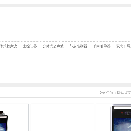
体式超声波
主控制器
分体式超声波
节点控制器
单向引导器
双向引导
您的位置：
网站首页