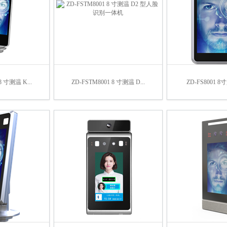
8 寸测温 K...
ZD-FSTM8001 8 寸测温 D...
ZD-FS8001 8