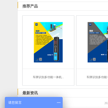
推荐产品
车牌识别多功能一体机...
车牌识别多功能一体
最新资讯
请您留言
展东科技自我声明
20