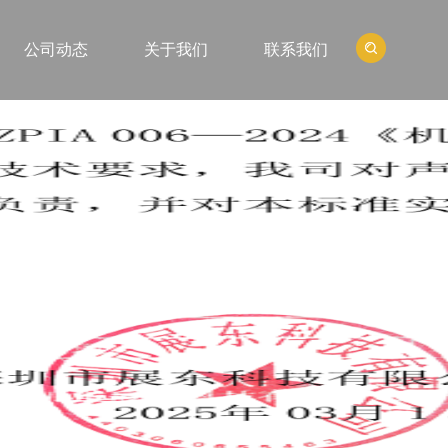
公司动态
关于我们
联系我们