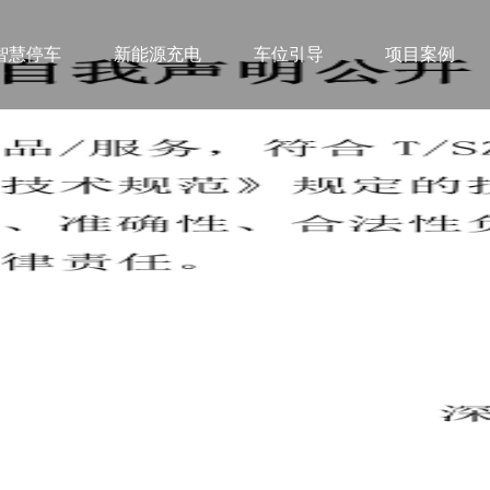
智慧停车
新能源充电
车位引导
项目案例
百叶窗图片载入中