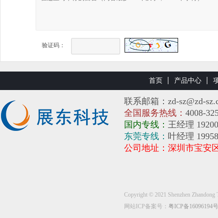
验证码：
首页
产品中心
联系邮箱：zd-sz@zd-sz.
全国服务热线：
4008-32
国内专线：
王经理 19200
东莞专线：
叶经理 1995
公司地址：深圳市宝安
Copyright © 2021 Shenzhen Zh
网站ICP备案号：
粤ICP备16096194