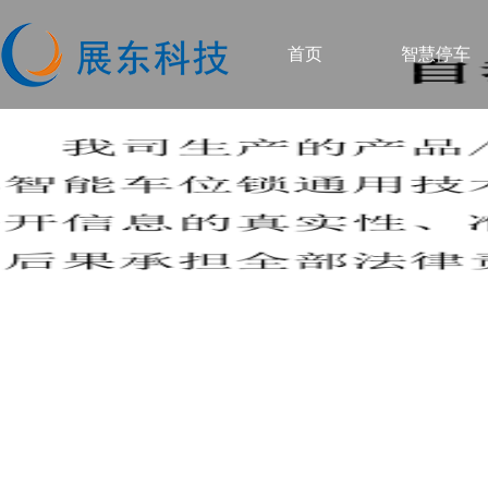
首页
智慧停车