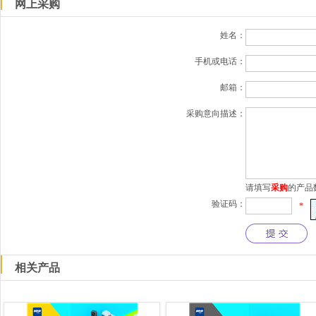
网上采购
姓名：
手机或电话：
邮箱：
采购意向描述：
请填写
采购
的产品
验证码：
*
相关产品