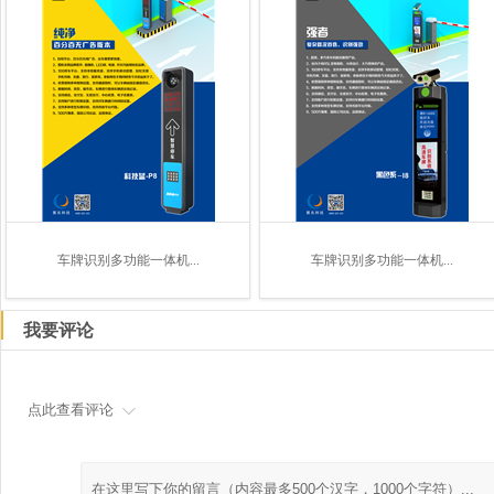
车牌识别多功能一体机...
车牌识别多功能一体机...
我要评论
点此查看评论