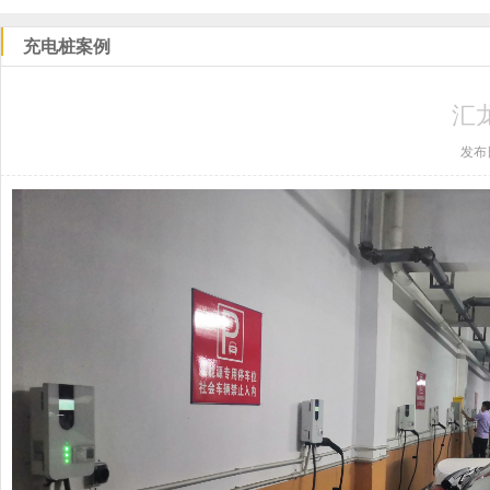
充电桩案例
汇
发布日