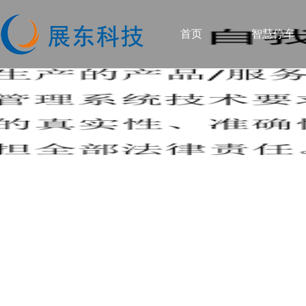
首页
智慧停车