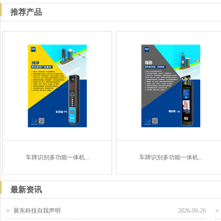
推荐产品
车牌识别多功能一体机...
车牌识别多功能一体机...
最新资讯
展东科技自我声明
2026-06-26