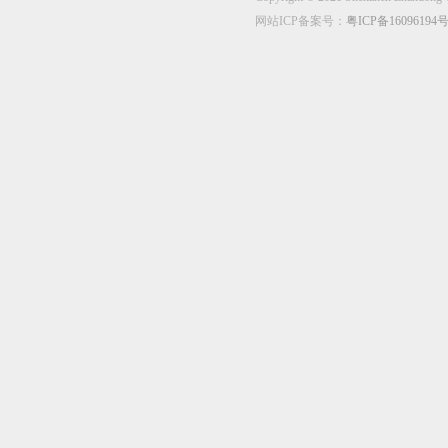
网站ICP备案号：
粤ICP备16096194