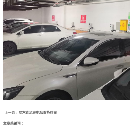
上一篇：
展东直流充电站蓄势待充
文章关键词：