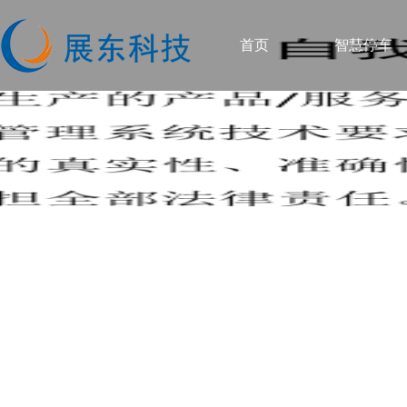
首页
智慧停车