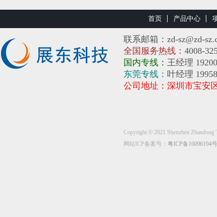
首页
产品中心
联系邮箱：zd-sz@zd-sz.
全国服务热线：
4008-32
国内专线：
王经理 19200
东莞专线：
叶经理 1995
公司地址：深圳市宝安
Copyright © 2021 Shenzhen Zh
网站ICP备案号：
粤ICP备16096194