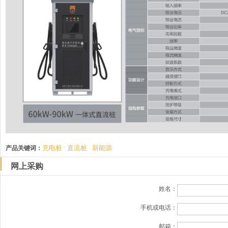
充电桩
直流桩
新能源
产品关键词：
网上采购
姓名：
手机或电话：
邮箱：