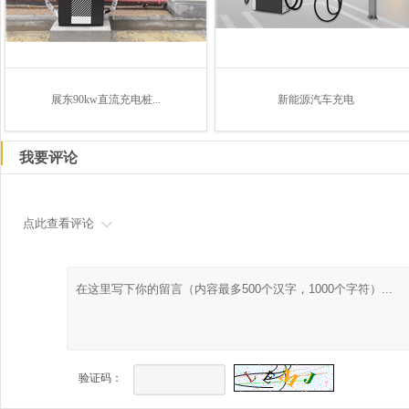
展东90kw直流充电桩...
新能源汽车充电
我要评论
点此查看评论
验证码：