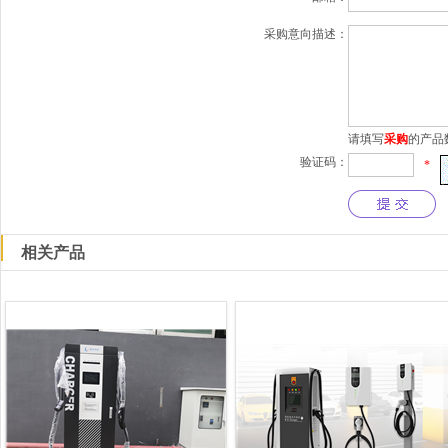
采购意向描述：
请填写
采购
的产品
验证码：
*
相关产品