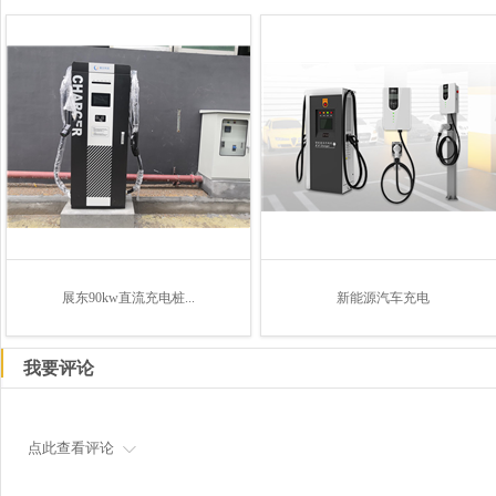
展东90kw直流充电桩...
新能源汽车充电
我要评论
点此查看评论