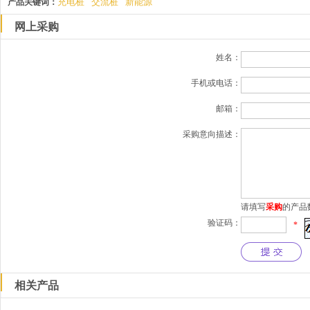
充电桩
交流桩
新能源
产品关键词：
网上采购
姓名：
手机或电话：
邮箱：
采购意向描述：
请填写
采购
的产品
验证码：
*
相关产品