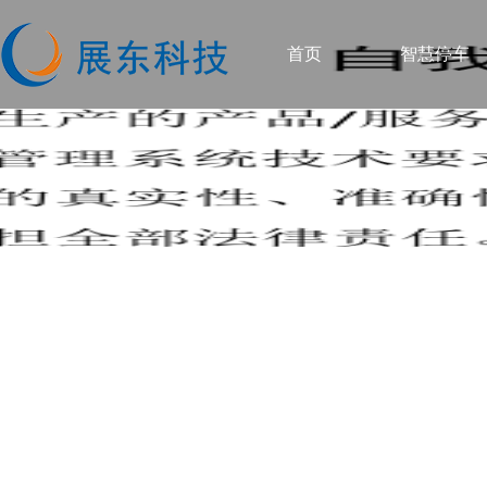
首页
智慧停车