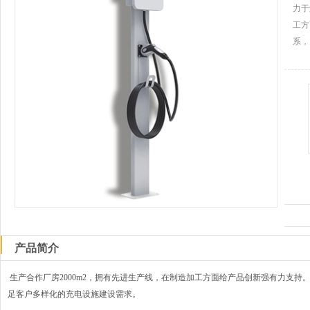
力于
工方
系，
产品简介
生产合作厂房2000m2，拥有先进生产线，在制造加工方面给产品创新强有力支持
足客户多样化的充电设施建设需求。