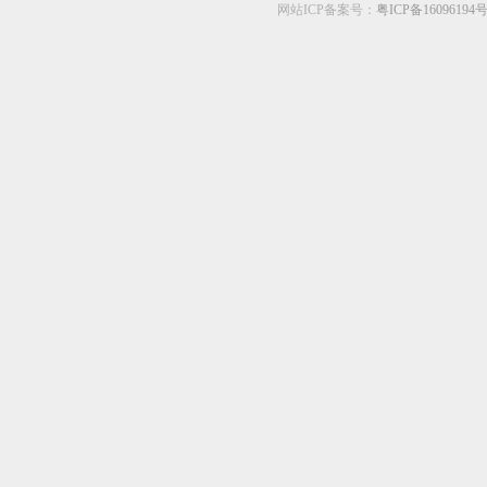
网站ICP备案号：
粤ICP备16096194