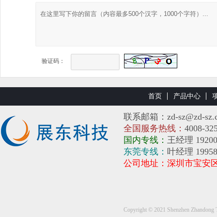
验证码：
首页
产品中心
联系邮箱：zd-sz@zd-sz.
全国服务热线：
4008-32
国内专线：
王经理 19200
东莞专线：
叶经理 1995
公司地址：深圳市宝安
Copyright © 2021 Shenzhen Zh